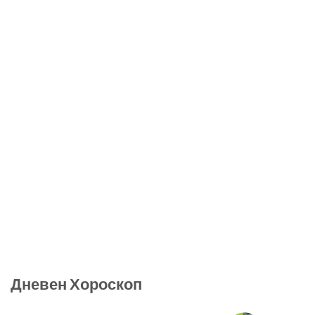
Дневен Хороскоп