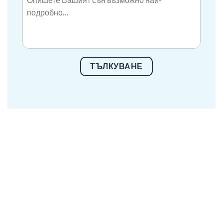
ТЪЛКУВАНЕ