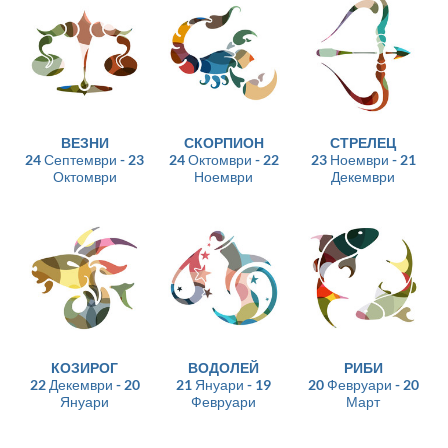
ВЕЗНИ
СКОРПИОН
СТРЕЛЕЦ
24 Септември - 23
24 Октомври - 22
23 Ноември - 21
Октомври
Ноември
Декември
КОЗИРОГ
ВОДОЛЕЙ
РИБИ
22 Декември - 20
21 Януари - 19
20 Февруари - 20
Януари
Февруари
Март