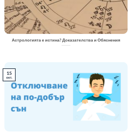
Астрологията е истина? Доказателства и Обяснения
15
окт.