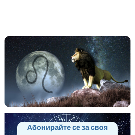
Абонирайте се за своя