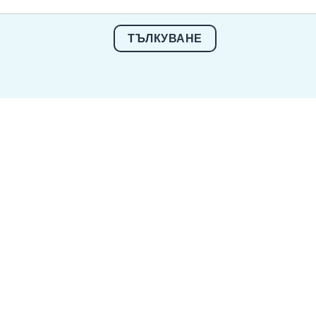
ТЪЛКУВАНЕ