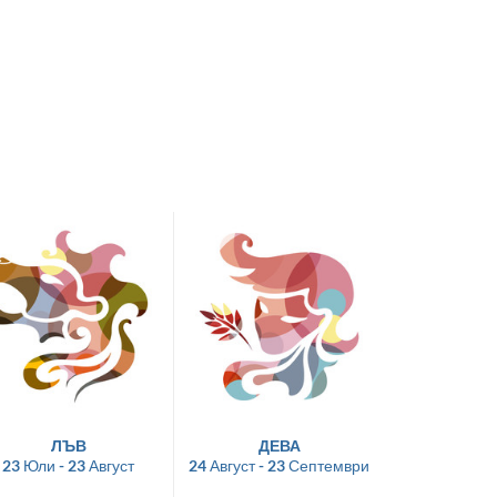
ЛЪВ
ДЕВА
23 Юли - 23 Август
24 Август - 23 Септември