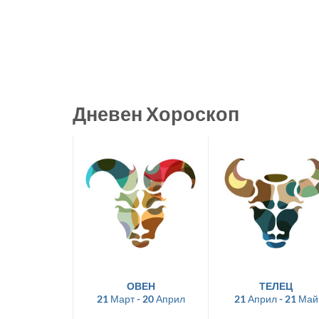
Дневен Хороскоп
ОВЕН
ТЕЛЕЦ
21 Март - 20 Април
21 Април - 21 Май