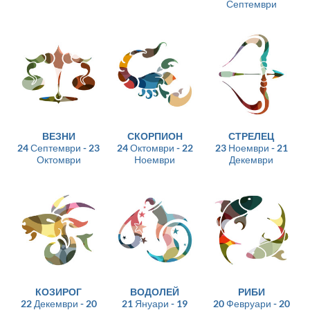
Септември
ВЕЗНИ
СКОРПИОН
СТРЕЛЕЦ
24 Септември - 23
24 Октомври - 22
23 Ноември - 21
Октомври
Ноември
Декември
КОЗИРОГ
ВОДОЛЕЙ
РИБИ
22 Декември - 20
21 Януари - 19
20 Февруари - 20