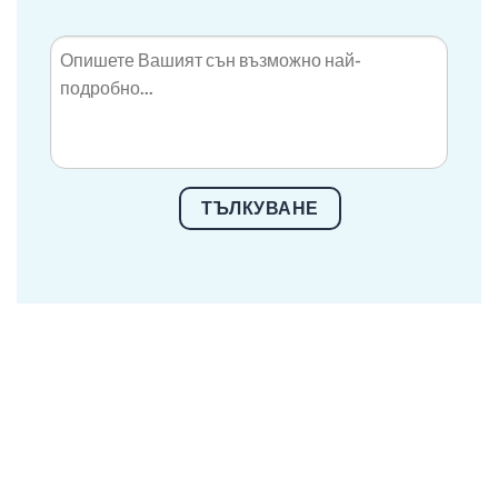
ТЪЛКУВАНЕ