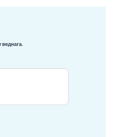
 веднага.