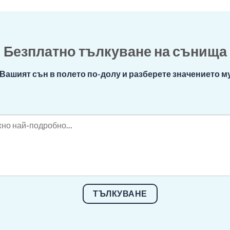
Безплатно тълкуване на сънища
Вашият сън в полето по-долу и разберете значението му
ТЪЛКУВАНЕ