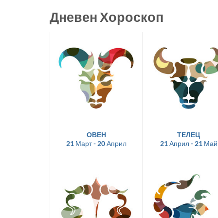
Дневен Хороскоп
ОВЕН
ТЕЛЕЦ
21 Март - 20 Април
21 Април - 21 Май