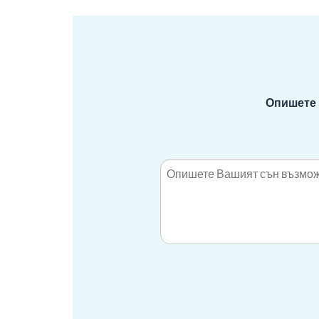
Опишете 