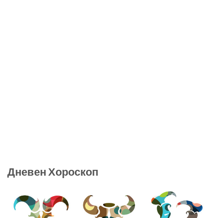
Дневен Хороскоп