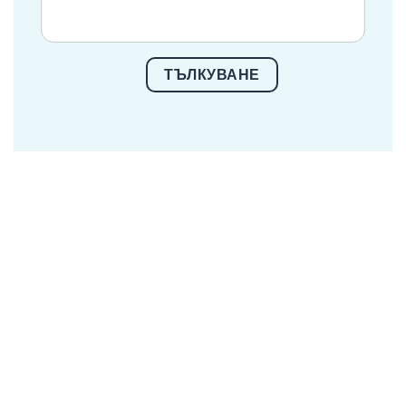
ТЪЛКУВАНЕ