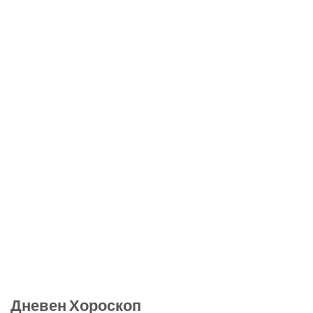
Дневен Хороскоп