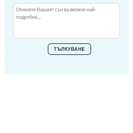
ТЪЛКУВАНЕ