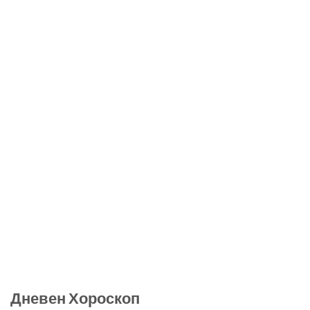
Дневен Хороскоп