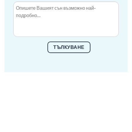
ТЪЛКУВАНЕ