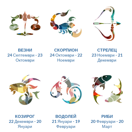
ВЕЗНИ
СКОРПИОН
СТРЕЛЕЦ
24 Септември - 23
24 Октомври - 22
23 Ноември - 21
Октомври
Ноември
Декември
КОЗИРОГ
ВОДОЛЕЙ
РИБИ
22 Декември - 20
21 Януари - 19
20 Февруари - 20
Януари
Февруари
Март