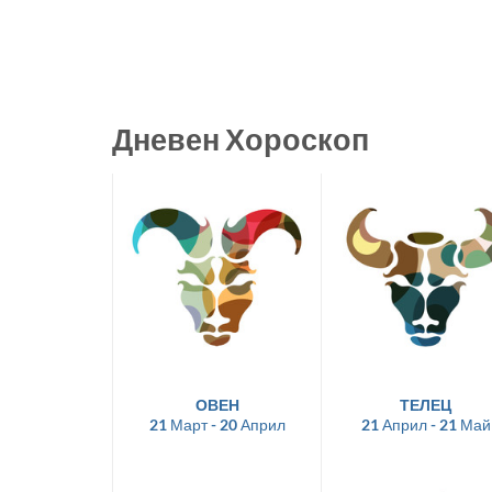
Дневен Хороскоп
ОВЕН
ТЕЛЕЦ
21 Март - 20 Април
21 Април - 21 Май