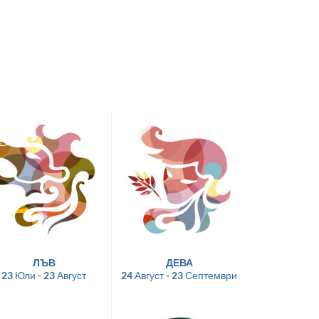
ЛЪВ
ДЕВА
23 Юли - 23 Август
24 Август - 23 Септември