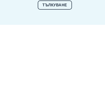
ТЪЛКУВАНЕ