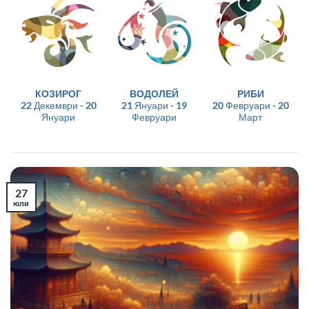
КОЗИРОГ
ВОДОЛЕЙ
РИБИ
22 Декември - 20
21 Януари - 19
20 Февруари - 20
Януари
Февруари
Март
27
юли