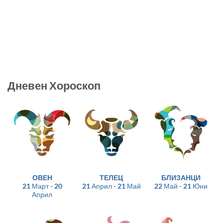
Дневен Хороскоп
ОВЕН
ТЕЛЕЦ
БЛИЗАНЦИ
21 Март - 20
21 Април - 21 Май
22 Май - 21 Юни
Април