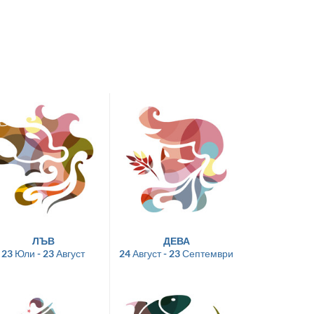
ЛЪВ
ДЕВА
23 Юли - 23 Август
24 Август - 23 Септември