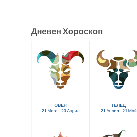
Дневен Хороскоп
ОВЕН
ТЕЛЕЦ
21 Март - 20 Април
21 Април - 21 Май