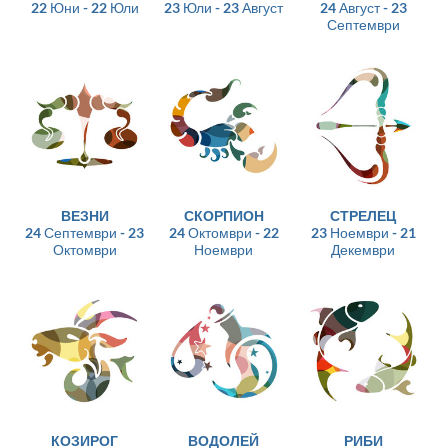
22 Юни - 22 Юли
23 Юли - 23 Август
24 Август - 23
Септември
ВЕЗНИ
СКОРПИОН
СТРЕЛЕЦ
24 Септември - 23
24 Октомври - 22
23 Ноември - 21
Октомври
Ноември
Декември
КОЗИРОГ
ВОДОЛЕЙ
РИБИ