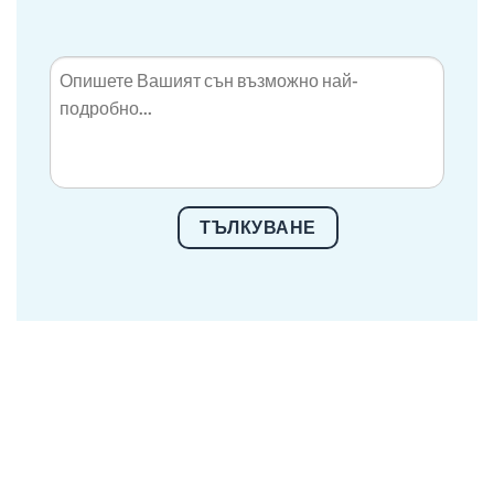
ТЪЛКУВАНЕ