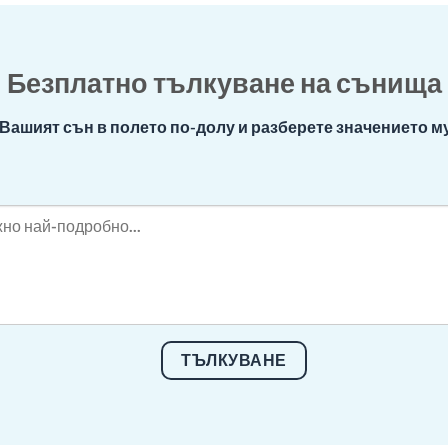
Безплатно тълкуване на сънища
Вашият сън в полето по-долу и разберете значението му
ТЪЛКУВАНЕ