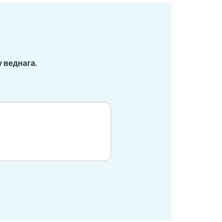
 веднага.