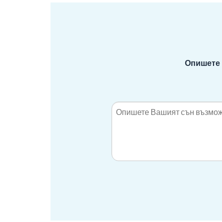
Опишете 