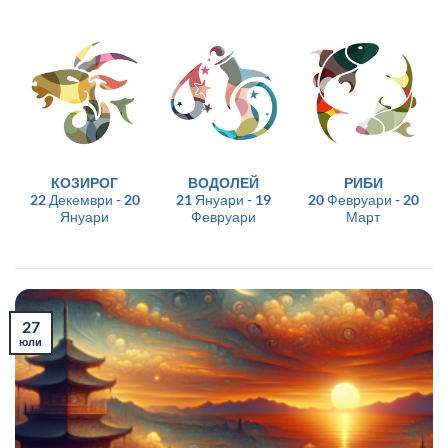
КОЗИРОГ
ВОДОЛЕЙ
РИБИ
22 Декември - 20
21 Януари - 19
20 Февруари - 20
Януари
Февруари
Март
27
юли