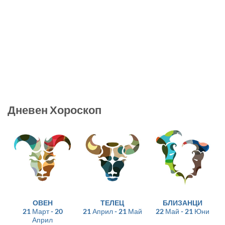
Дневен Хороскоп
ОВЕН
ТЕЛЕЦ
БЛИЗАНЦИ
21 Март - 20
21 Април - 21 Май
22 Май - 21 Юни
Април