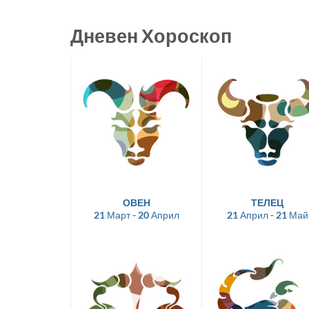
Дневен Хороскоп
ОВЕН
ТЕЛЕЦ
21 Март - 20 Април
21 Април - 21 Май