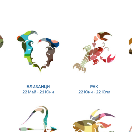
БЛИЗАНЦИ
РАК
22 Май - 21 Юни
22 Юни - 22 Юли