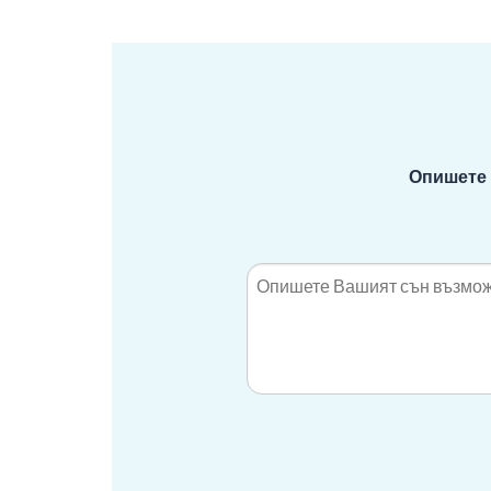
Опишете 