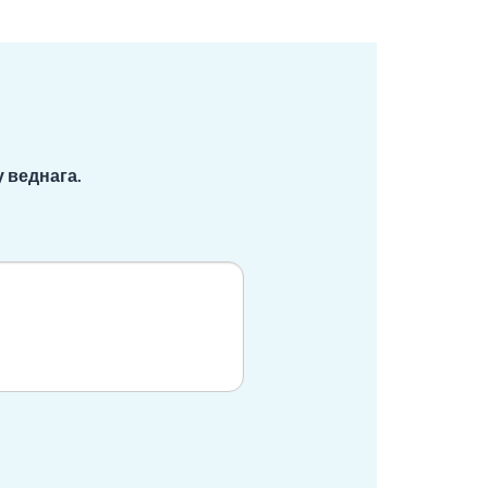
 веднага.