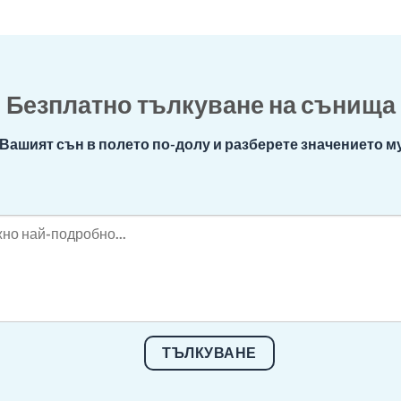
Безплатно тълкуване на сънища
Вашият сън в полето по-долу и разберете значението му
ТЪЛКУВАНЕ