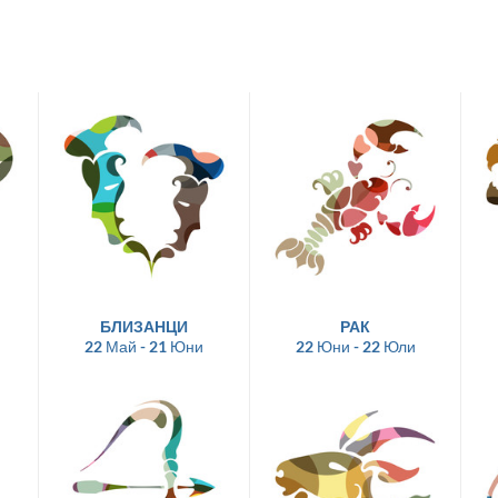
БЛИЗАНЦИ
РАК
22 Май - 21 Юни
22 Юни - 22 Юли