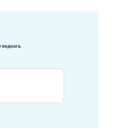
 веднага.