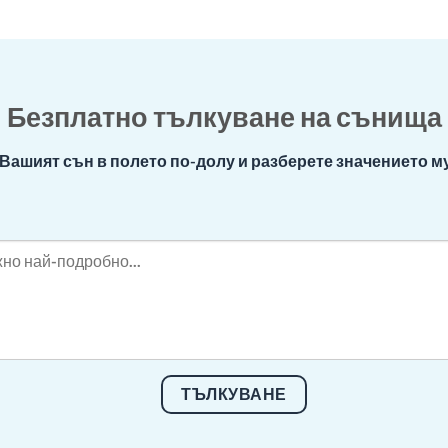
Безплатно тълкуване на сънища
Вашият сън в полето по-долу и разберете значението му
ТЪЛКУВАНЕ