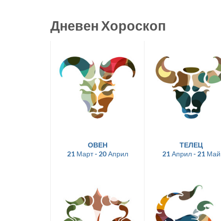
Дневен Хороскоп
ОВЕН
ТЕЛЕЦ
21 Март - 20 Април
21 Април - 21 Май