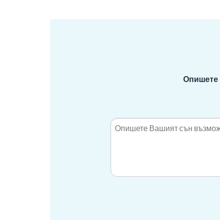
Опишете 