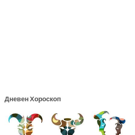
Дневен Хороскоп