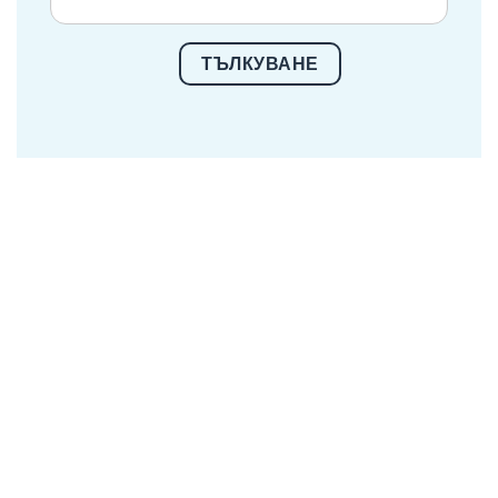
ТЪЛКУВАНЕ