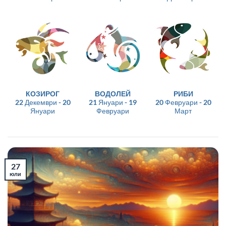
КОЗИРОГ
ВОДОЛЕЙ
РИБИ
22 Декември - 20
21 Януари - 19
20 Февруари - 20
Януари
Февруари
Март
27
юли