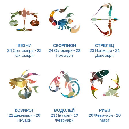
ВЕЗНИ
СКОРПИОН
СТРЕЛЕЦ
24 Септември - 23
24 Октомври - 22
23 Ноември - 21
Октомври
Ноември
Декември
КОЗИРОГ
ВОДОЛЕЙ
РИБИ
22 Декември - 20
21 Януари - 19
20 Февруари - 20
Януари
Февруари
Март