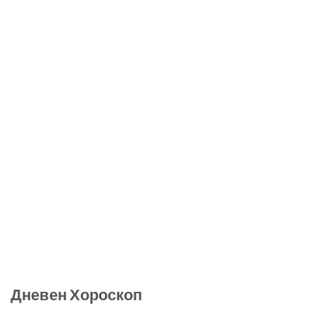
Дневен Хороскоп