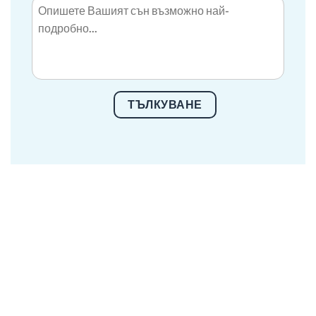
ТЪЛКУВАНЕ