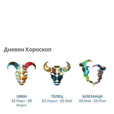
Дневен Хороскоп
ОВЕН
ТЕЛЕЦ
БЛИЗАНЦИ
21 Март - 20
21 Април - 21 Май
22 Май - 21 Юни
Април