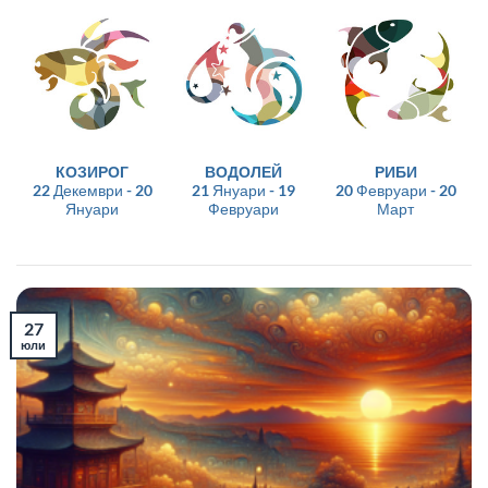
КОЗИРОГ
ВОДОЛЕЙ
РИБИ
22 Декември - 20
21 Януари - 19
20 Февруари - 20
Януари
Февруари
Март
27
юли