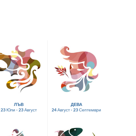
ЛЪВ
ДЕВА
23 Юли - 23 Август
24 Август - 23 Септември