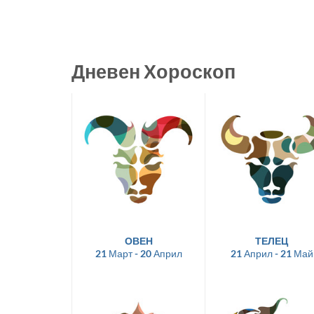
Дневен Хороскоп
ОВЕН
ТЕЛЕЦ
21 Март - 20 Април
21 Април - 21 Май