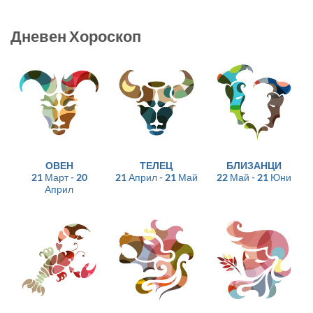
Дневен Хороскоп
ОВЕН
ТЕЛЕЦ
БЛИЗАНЦИ
21 Март - 20
21 Април - 21 Май
22 Май - 21 Юни
Април