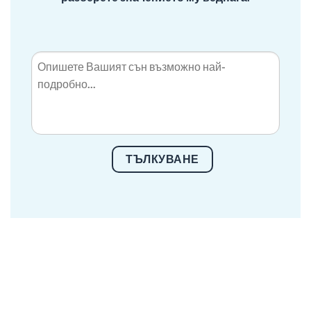
ТЪЛКУВАНЕ