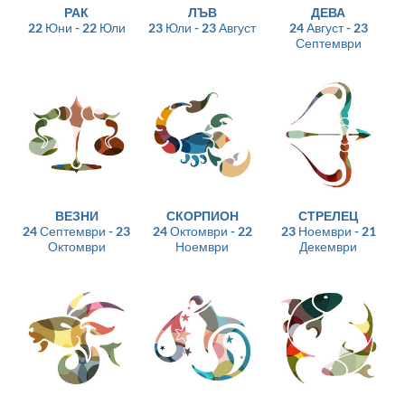
РАК
ЛЪВ
ДЕВА
22 Юни - 22 Юли
23 Юли - 23 Август
24 Август - 23
Септември
ВЕЗНИ
СКОРПИОН
СТРЕЛЕЦ
24 Септември - 23
24 Октомври - 22
23 Ноември - 21
Октомври
Ноември
Декември