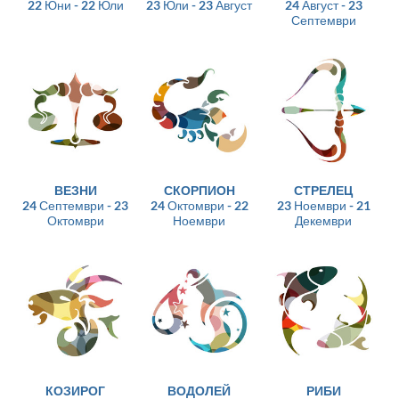
22 Юни - 22 Юли
23 Юли - 23 Август
24 Август - 23
Септември
ВЕЗНИ
СКОРПИОН
СТРЕЛЕЦ
24 Септември - 23
24 Октомври - 22
23 Ноември - 21
Октомври
Ноември
Декември
КОЗИРОГ
ВОДОЛЕЙ
РИБИ