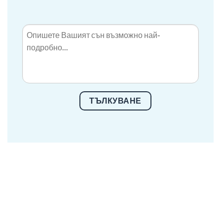
ТЪЛКУВАНЕ