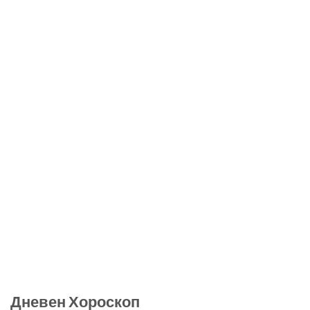
Дневен Хороскоп