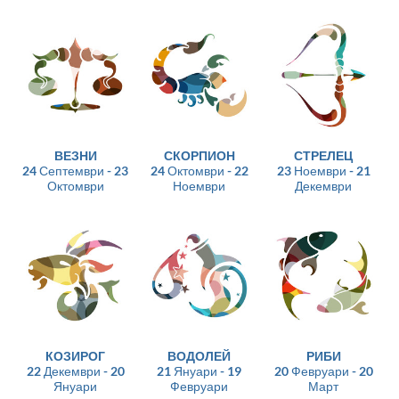
ВЕЗНИ
СКОРПИОН
СТРЕЛЕЦ
24 Септември - 23
24 Октомври - 22
23 Ноември - 21
Октомври
Ноември
Декември
КОЗИРОГ
ВОДОЛЕЙ
РИБИ
22 Декември - 20
21 Януари - 19
20 Февруари - 20
Януари
Февруари
Март