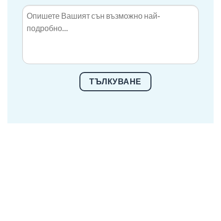
ТЪЛКУВАНЕ