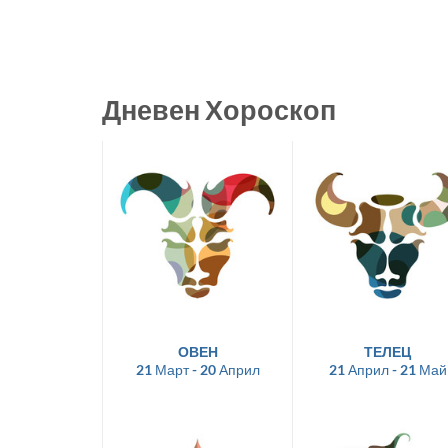
Дневен Хороскоп
ОВЕН
ТЕЛЕЦ
21 Март - 20 Април
21 Април - 21 Май