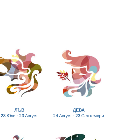
ЛЪВ
ДЕВА
23 Юли - 23 Август
24 Август - 23 Септември