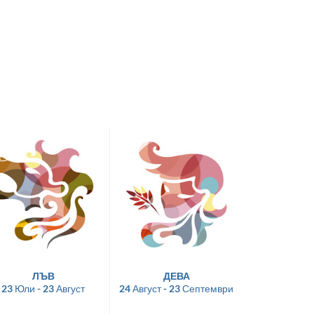
ЛЪВ
ДЕВА
23 Юли - 23 Август
24 Август - 23 Септември