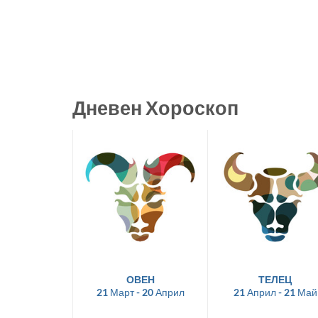
Дневен Хороскоп
ОВЕН
ТЕЛЕЦ
21 Март - 20 Април
21 Април - 21 Май