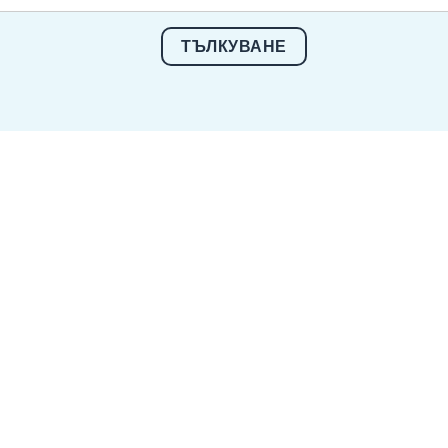
ТЪЛКУВАНЕ