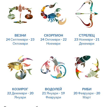
ВЕЗНИ
СКОРПИОН
СТРЕЛЕЦ
24 Септември - 23
24 Октомври - 22
23 Ноември - 21
Октомври
Ноември
Декември
КОЗИРОГ
ВОДОЛЕЙ
РИБИ
22 Декември - 20
21 Януари - 19
20 Февруари - 20
Януари
Февруари
Март