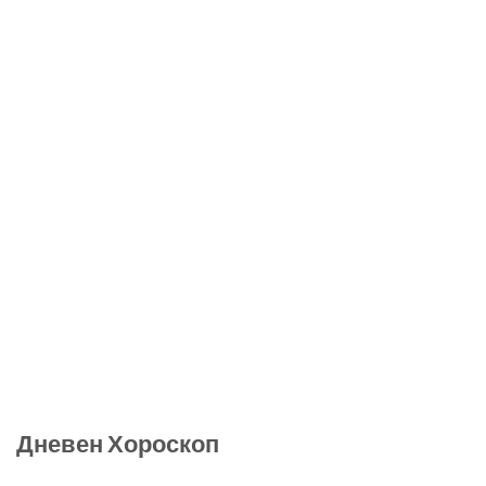
Дневен Хороскоп