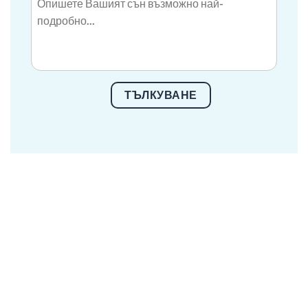
ТЪЛКУВАНЕ