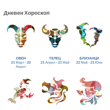
Дневен Хороскоп
ОВЕН
ТЕЛЕЦ
БЛИЗАНЦИ
21 Март - 20
21 Април - 21 Май
22 Май - 21 Юни
Април