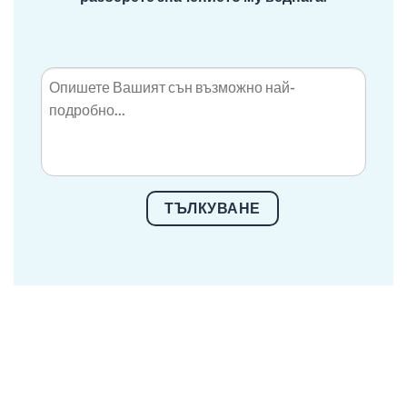
ТЪЛКУВАНЕ