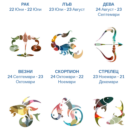
РАК
ЛЪВ
ДЕВА
22 Юни - 22 Юли
23 Юли - 23 Август
24 Август - 23
Септември
ВЕЗНИ
СКОРПИОН
СТРЕЛЕЦ
24 Септември - 23
24 Октомври - 22
23 Ноември - 21
Октомври
Ноември
Декември