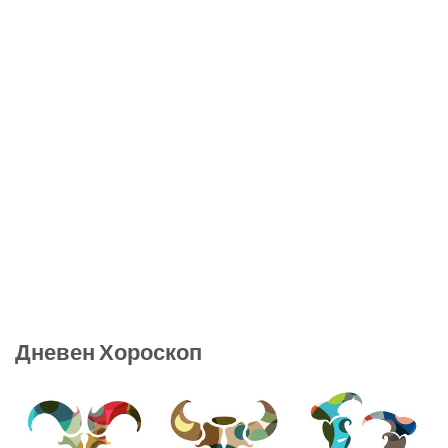
Дневен Хороскоп