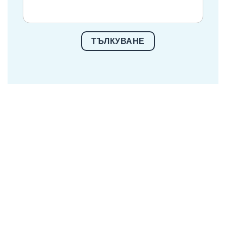
ТЪЛКУВАНЕ