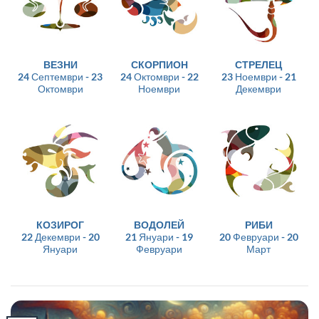
ВЕЗНИ
СКОРПИОН
СТРЕЛЕЦ
24 Септември - 23
24 Октомври - 22
23 Ноември - 21
Октомври
Ноември
Декември
КОЗИРОГ
ВОДОЛЕЙ
РИБИ
22 Декември - 20
21 Януари - 19
20 Февруари - 20
Януари
Февруари
Март