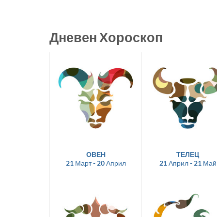
Дневен Хороскоп
ОВЕН
ТЕЛЕЦ
21 Март - 20 Април
21 Април - 21 Май