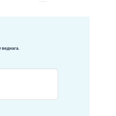
 веднага.