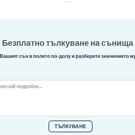
Безплатно тълкуване на сънища
Вашият сън в полето по-долу и разберете значението му
ТЪЛКУВАНЕ