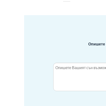
Опишете 