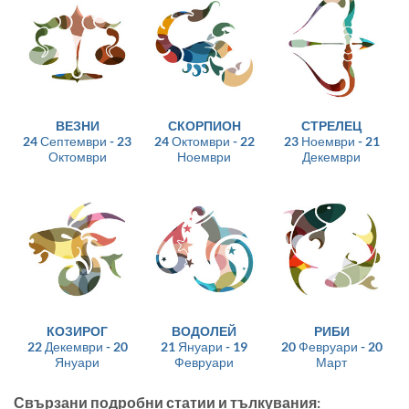
ВЕЗНИ
СКОРПИОН
СТРЕЛЕЦ
24 Септември - 23
24 Октомври - 22
23 Ноември - 21
Октомври
Ноември
Декември
КОЗИРОГ
ВОДОЛЕЙ
РИБИ
22 Декември - 20
21 Януари - 19
20 Февруари - 20
Януари
Февруари
Март
Свързани подробни статии и тълкувания: