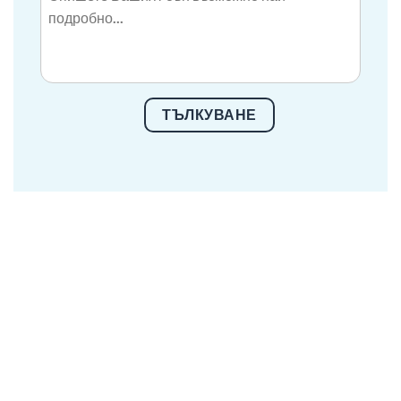
ТЪЛКУВАНЕ