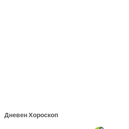
Дневен Хороскоп