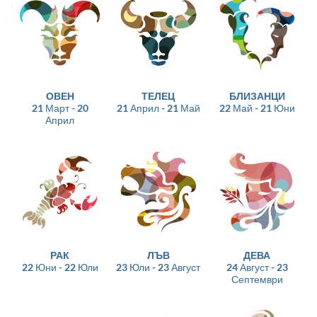
ОВЕН
ТЕЛЕЦ
БЛИЗАНЦИ
21 Март - 20
21 Април - 21 Май
22 Май - 21 Юни
Април
РАК
ЛЪВ
ДЕВА
22 Юни - 22 Юли
23 Юли - 23 Август
24 Август - 23
Септември