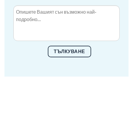
ТЪЛКУВАНЕ