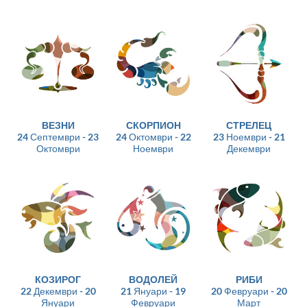
ВЕЗНИ
СКОРПИОН
СТРЕЛЕЦ
24 Септември - 23
24 Октомври - 22
23 Ноември - 21
Октомври
Ноември
Декември
КОЗИРОГ
ВОДОЛЕЙ
РИБИ
22 Декември - 20
21 Януари - 19
20 Февруари - 20
Януари
Февруари
Март