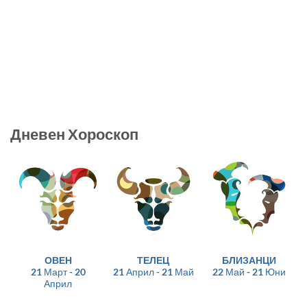
Дневен Хороскоп
ОВЕН
ТЕЛЕЦ
БЛИЗАНЦИ
21 Март - 20
21 Април - 21 Май
22 Май - 21 Юни
Април