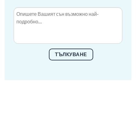
ТЪЛКУВАНЕ