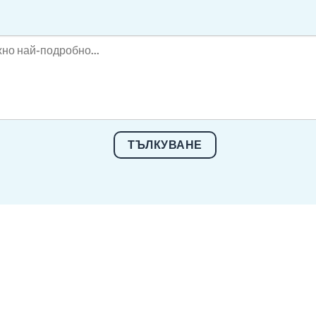
ТЪЛКУВАНЕ