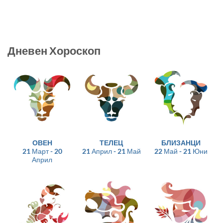
Дневен Хороскоп
ОВЕН
ТЕЛЕЦ
БЛИЗАНЦИ
21 Март - 20
21 Април - 21 Май
22 Май - 21 Юни
Април