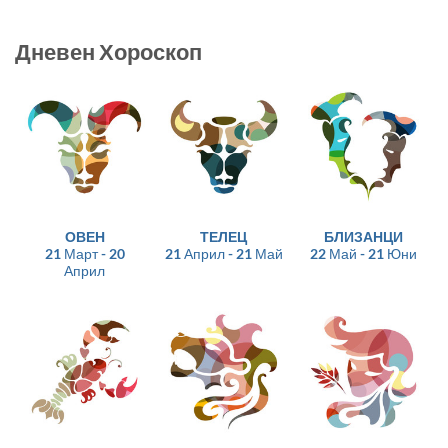
Дневен Хороскоп
ОВЕН
ТЕЛЕЦ
БЛИЗАНЦИ
21 Март - 20
21 Април - 21 Май
22 Май - 21 Юни
Април