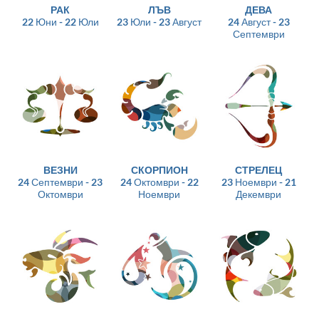
РАК
ЛЪВ
ДЕВА
22 Юни - 22 Юли
23 Юли - 23 Август
24 Август - 23
Септември
ВЕЗНИ
СКОРПИОН
СТРЕЛЕЦ
24 Септември - 23
24 Октомври - 22
23 Ноември - 21
Октомври
Ноември
Декември