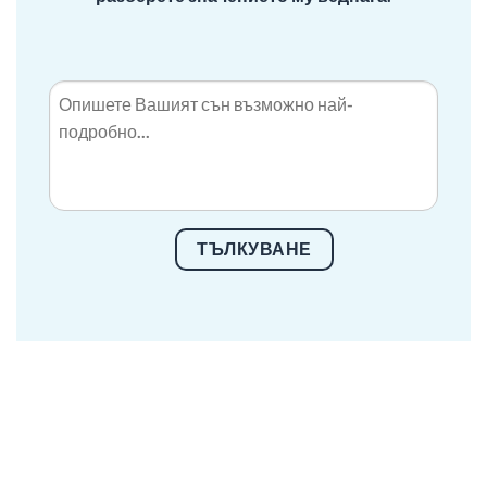
ТЪЛКУВАНЕ