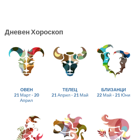
Дневен Хороскоп
ОВЕН
ТЕЛЕЦ
БЛИЗАНЦИ
21 Март - 20
21 Април - 21 Май
22 Май - 21 Юни
Април