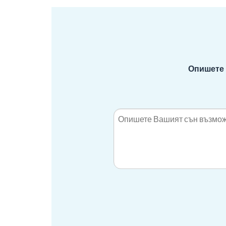
Опишете 