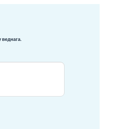
 веднага.