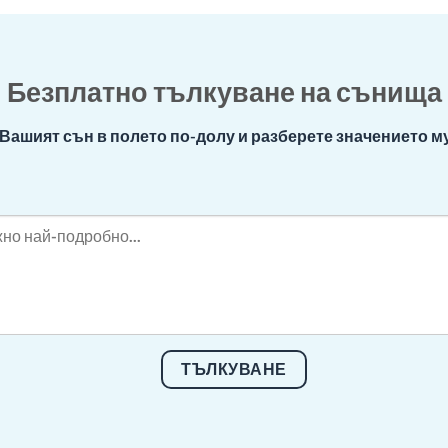
Безплатно тълкуване на сънища
Вашият сън в полето по-долу и разберете значението му
ТЪЛКУВАНЕ