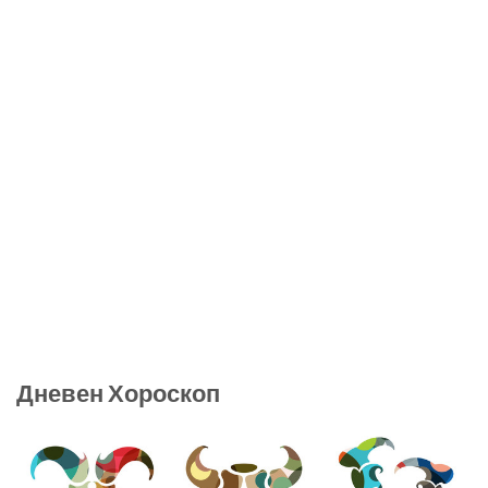
Дневен Хороскоп