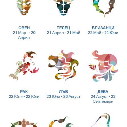
ОВЕН
ТЕЛЕЦ
БЛИЗАНЦИ
21 Март - 20
21 Април - 21 Май
22 Май - 21 Юни
Април
РАК
ЛЪВ
ДЕВА
22 Юни - 22 Юли
23 Юли - 23 Август
24 Август - 23
Септември