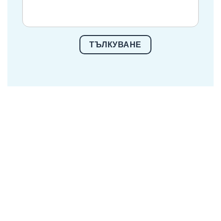
ТЪЛКУВАНЕ