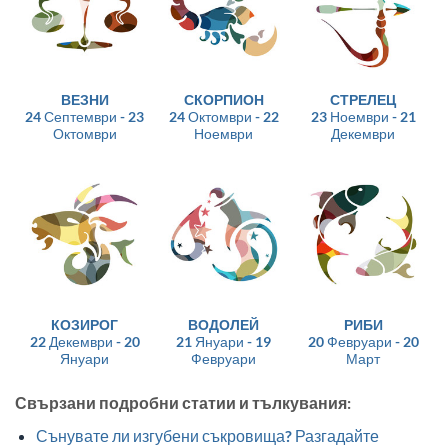
ВЕЗНИ
СКОРПИОН
СТРЕЛЕЦ
24 Септември - 23
24 Октомври - 22
23 Ноември - 21
Октомври
Ноември
Декември
КОЗИРОГ
ВОДОЛЕЙ
РИБИ
22 Декември - 20
21 Януари - 19
20 Февруари - 20
Януари
Февруари
Март
Свързани подробни статии и тълкувания:
Сънувате ли изгубени съкровища? Разгадайте