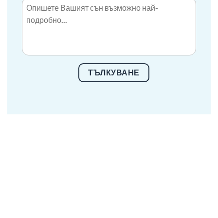
ТЪЛКУВАНЕ