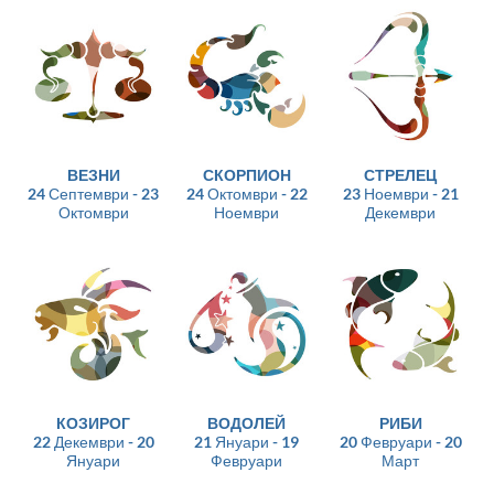
ВЕЗНИ
СКОРПИОН
СТРЕЛЕЦ
24 Септември - 23
24 Октомври - 22
23 Ноември - 21
Октомври
Ноември
Декември
КОЗИРОГ
ВОДОЛЕЙ
РИБИ
22 Декември - 20
21 Януари - 19
20 Февруари - 20
Януари
Февруари
Март