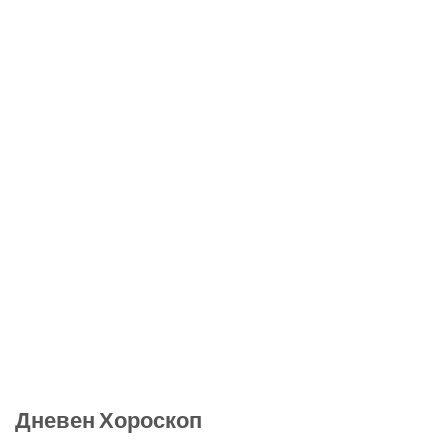
Дневен Хороскоп