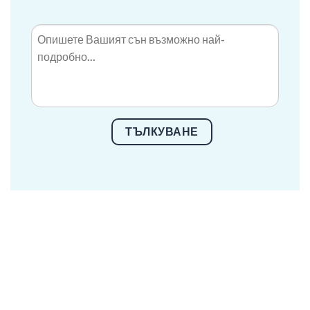
ТЪЛКУВАНЕ