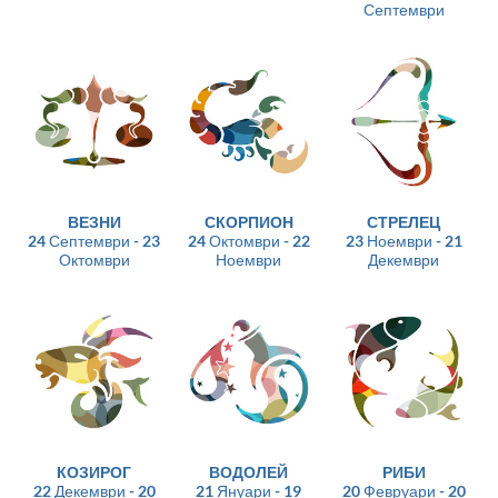
Септември
ВЕЗНИ
СКОРПИОН
СТРЕЛЕЦ
24 Септември - 23
24 Октомври - 22
23 Ноември - 21
Октомври
Ноември
Декември
КОЗИРОГ
ВОДОЛЕЙ
РИБИ
22 Декември - 20
21 Януари - 19
20 Февруари - 20