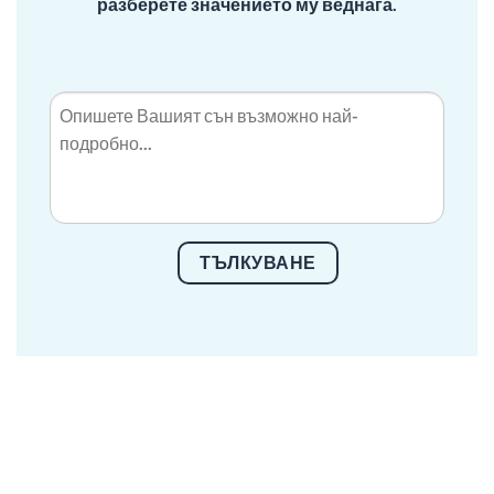
разберете значението му веднага.
ТЪЛКУВАНЕ