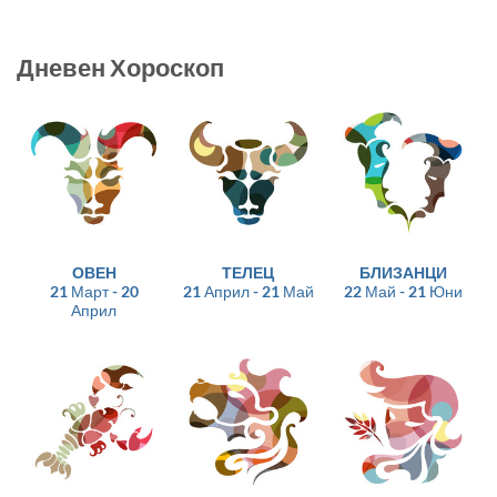
Дневен Хороскоп
ОВЕН
ТЕЛЕЦ
БЛИЗАНЦИ
21 Март - 20
21 Април - 21 Май
22 Май - 21 Юни
Април