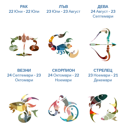
РАК
ЛЪВ
ДЕВА
22 Юни - 22 Юли
23 Юли - 23 Август
24 Август - 23
Септември
ВЕЗНИ
СКОРПИОН
СТРЕЛЕЦ
24 Септември - 23
24 Октомври - 22
23 Ноември - 21
Октомври
Ноември
Декември