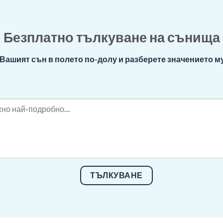
Безплатно тълкуване на сънища
Вашият сън в полето по-долу и разберете значението му
ТЪЛКУВАНЕ