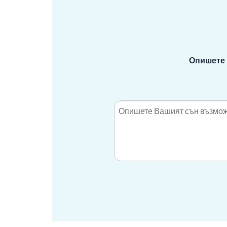
Опишете 