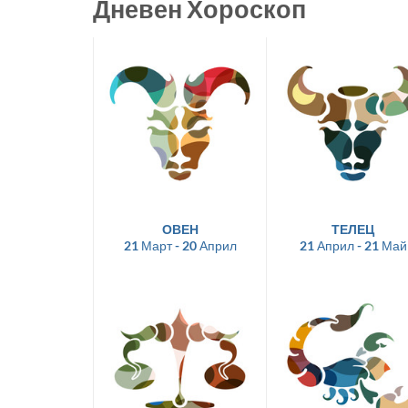
Дневен Хороскоп
ОВЕН
ТЕЛЕЦ
21 Март - 20 Април
21 Април - 21 Май