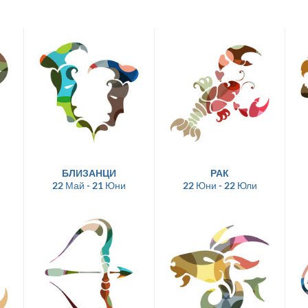
БЛИЗАНЦИ
РАК
22 Май - 21 Юни
22 Юни - 22 Юли