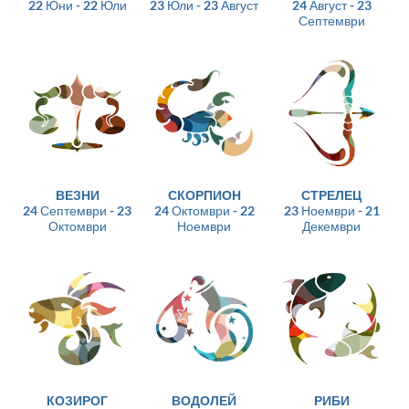
22 Юни - 22 Юли
23 Юли - 23 Август
24 Август - 23
Септември
ВЕЗНИ
СКОРПИОН
СТРЕЛЕЦ
24 Септември - 23
24 Октомври - 22
23 Ноември - 21
Октомври
Ноември
Декември
КОЗИРОГ
ВОДОЛЕЙ
РИБИ