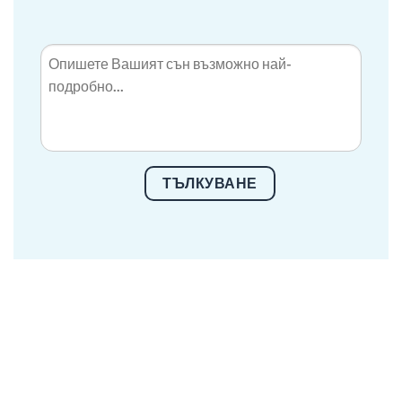
ТЪЛКУВАНЕ