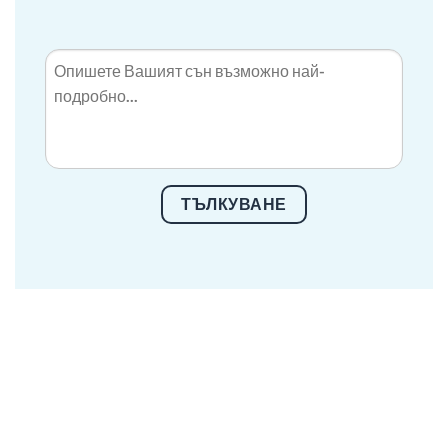
ТЪЛКУВАНЕ