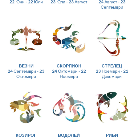
22 Юни - 22 Юли
23 Юли - 23 Август
24 Август - 23
Септември
ВЕЗНИ
СКОРПИОН
СТРЕЛЕЦ
24 Септември - 23
24 Октомври - 22
23 Ноември - 21
Октомври
Ноември
Декември
КОЗИРОГ
ВОДОЛЕЙ
РИБИ