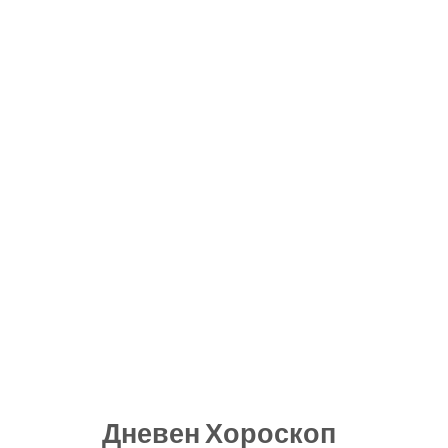
Дневен Хороскоп