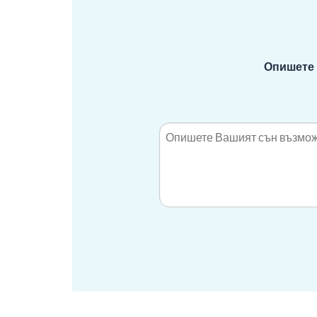
Опишете 