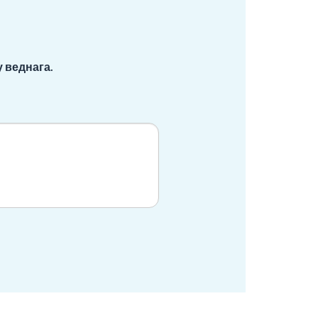
 веднага.