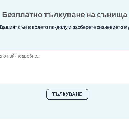
Безплатно тълкуване на сънища
Вашият сън в полето по-долу и разберете значението му
ТЪЛКУВАНЕ