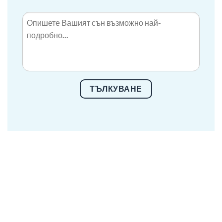
ТЪЛКУВАНЕ