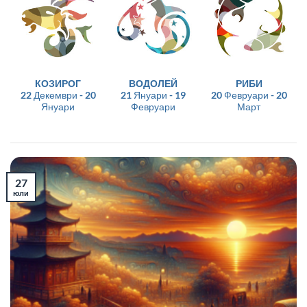
КОЗИРОГ
ВОДОЛЕЙ
РИБИ
22 Декември - 20
21 Януари - 19
20 Февруари - 20
Януари
Февруари
Март
27
юли