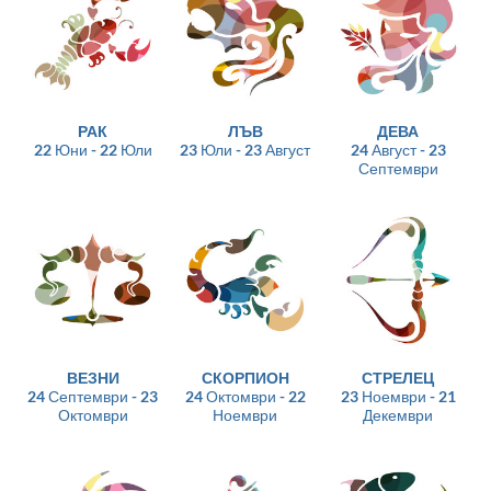
РАК
ЛЪВ
ДЕВА
22 Юни - 22 Юли
23 Юли - 23 Август
24 Август - 23
Септември
ВЕЗНИ
СКОРПИОН
СТРЕЛЕЦ
24 Септември - 23
24 Октомври - 22
23 Ноември - 21
Октомври
Ноември
Декември