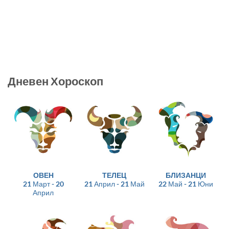
Дневен Хороскоп
ОВЕН
ТЕЛЕЦ
БЛИЗАНЦИ
21 Март - 20
21 Април - 21 Май
22 Май - 21 Юни
Април