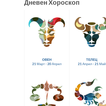
Дневен Хороскоп
ОВЕН
ТЕЛЕЦ
21 Март - 20 Април
21 Април - 21 Май