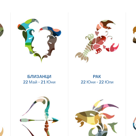
БЛИЗАНЦИ
РАК
22 Май - 21 Юни
22 Юни - 22 Юли