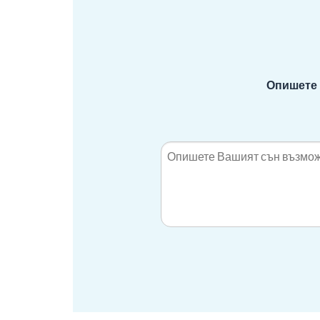
Опишете 