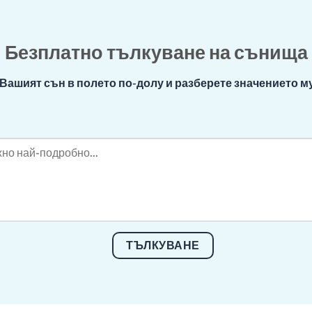
Безплатно тълкуване на сънища
Вашият сън в полето по-долу и разберете значението му
ТЪЛКУВАНЕ