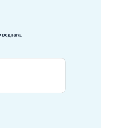
 веднага.